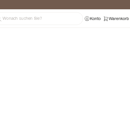
ratung
Konto
Warenkorb