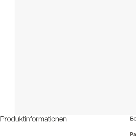
Be
Produktinformationen
Pa