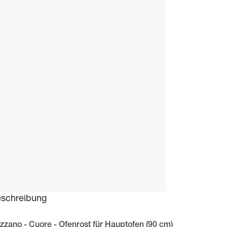
schreibung
zzano - Cuore - Ofenrost für Hauptofen (90 cm)