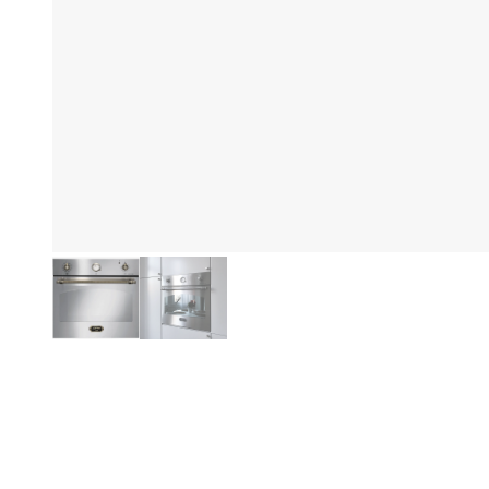
Hi
Produktinformationen