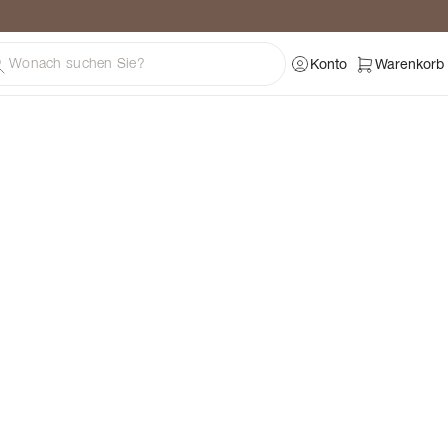
ratung
Konto
Warenkorb