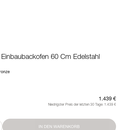
- Einbaubackofen 60 Cm Edelstahl
ronze
1.439 €
Niedrigster Preis der letzten 30 Tage:
1.439 €
IN DEN WARENKORB