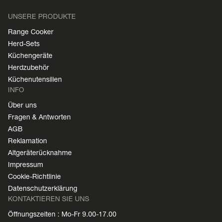
UNSERE PRODUKTE
Range Cooker
Herd-Sets
Küchengeräte
Herdzubehör
Küchenutensilien
INFO
Über uns
Fragen & Antworten
AGB
Reklamation
Altgeräterücknahme
Impressum
Cookie-Richtlinie
Datenschutzerklärung
KONTAKTIEREN SIE UNS
Öffnungszeiten : Mo-Fr 9.00-17.00