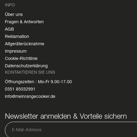
INFO
Über uns
Fragen & Antworten
AGB
Reklamation
Altgeräterücknahme
Impressum
Cookie-Richtlinie
Datenschutzerklärung
KONTAKTIEREN SIE UNS
Öffnungszeiten : Mo-Fr 9.00-17.00
0351 85032991
info@meinrangecooker.de
Newsletter anmelden & Vorteile sichern