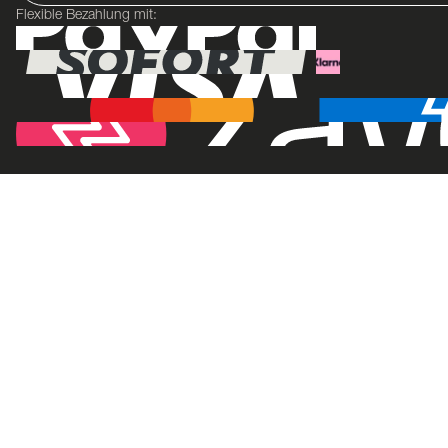
Flexible Bezahlung mit: