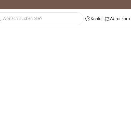
ratung
Konto
Warenkorb