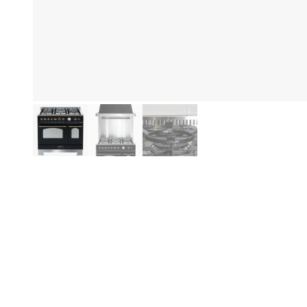
Hi
Produktinformationen