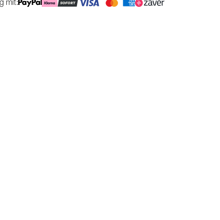
g mit: