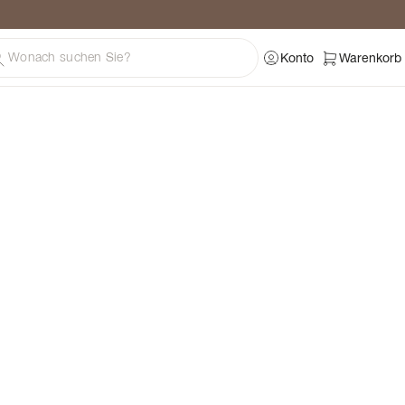
ratung
Konto
Warenkorb