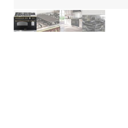
Hi
Produktinformationen