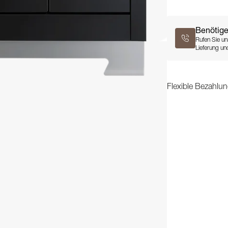
Benötige
Rufen Sie un
Lieferung und
Flexible Bezahlun