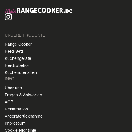
UNSERE PRODUKTE
Range Cooker
Herd-Sets
Küchengeräte
Herdzubehör
Küchenutensilien
INFO
Über uns
Fragen & Antworten
AGB
Reklamation
Altgeräterücknahme
Impressum
Cookie-Richtlinie