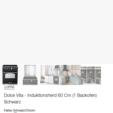
LOFRA
Dolce Vita - Induktionsherd 60 Cm (1 Backofen)
Schwarz
Farbe
:
Schwarz/Chrom