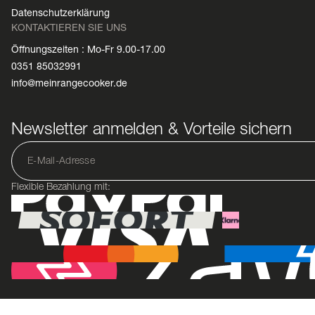
Datenschutzerklärung
KONTAKTIEREN SIE UNS
Öffnungszeiten : Mo-Fr 9.00-17.00
0351 85032991
info@meinrangecooker.de
Newsletter anmelden & Vorteile sichern
Flexible Bezahlung mit: