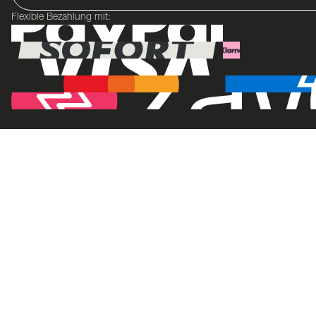
Flexible Bezahlung mit: