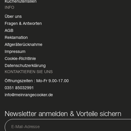
Küchenutensilien
INFO
Über uns
Fragen & Antworten
AGB
Reklamation
Altgeräterücknahme
Impressum
Cookie-Richtlinie
Datenschutzerklärung
KONTAKTIEREN SIE UNS
Öffnungszeiten : Mo-Fr 9.00-17.00
0351 85032991
info@meinrangecooker.de
Newsletter anmelden & Vorteile sichern