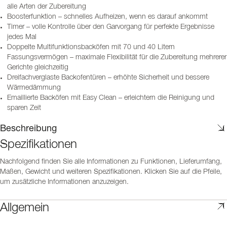
alle Arten der Zubereitung
Boosterfunktion – schnelles Aufheizen, wenn es darauf ankommt
Timer – volle Kontrolle über den Garvorgang für perfekte Ergebnisse
jedes Mal
Doppelte Multifunktionsbacköfen mit 70 und 40 Litern
Fassungsvermögen – maximale Flexibilität für die Zubereitung mehrerer
Gerichte gleichzeitig
Dreifachverglaste Backofentüren – erhöhte Sicherheit und bessere
Wärmedämmung
Emaillierte Backöfen mit Easy Clean – erleichtern die Reinigung und
sparen Zeit
Beschreibung
Spezifikationen
Nachfolgend finden Sie alle Informationen zu Funktionen, Lieferumfang,
Maßen, Gewicht und weiteren Spezifikationen. Klicken Sie auf die Pfeile,
um zusätzliche Informationen anzuzeigen.
Allgemein