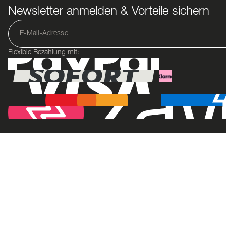
Newsletter anmelden & Vorteile sichern
Flexible Bezahlung mit: