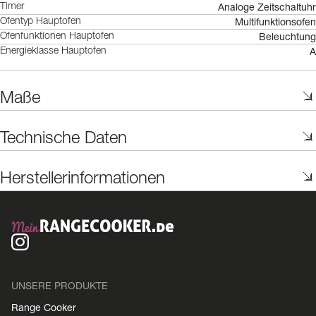
Analoge Zeitschaltuhr
Timer
Multifunktionsofen
Ofentyp Hauptofen
Beleuchtung
Ofenfunktionen Hauptofen
A
Energieklasse Hauptofen
Maße
Technische Daten
Herstellerinformationen
UNSERE PRODUKTE
Range Cooker