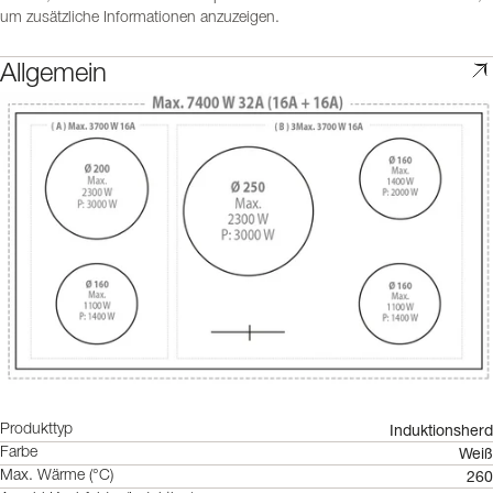
um zusätzliche Informationen anzuzeigen.
Allgemein
Induktionsherd
Produkttyp
Weiß
Farbe
260
Max. Wärme (°C)