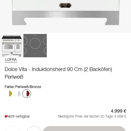
LOFRA
Dolce Vita - Induktionsherd 90 Cm (2 Backöfen)
Perlweiß
Farbe
:
Perlweiß/Bronze
4.999 €
Nicht verfügbar
Niedrigster Preis der letzten 30 Tage:
4.999 €