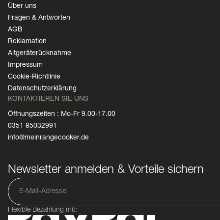
Über uns
Fragen & Antworten
AGB
Reklamation
Altgeräterücknahme
Impressum
Cookie-Richtlinie
Datenschutzerklärung
KONTAKTIEREN SIE UNS
Öffnungszeiten : Mo-Fr 9.00-17.00
0351 85032991
info@meinrangecooker.de
Newsletter anmelden & Vorteile sichern
Flexible Bezahlung mit: