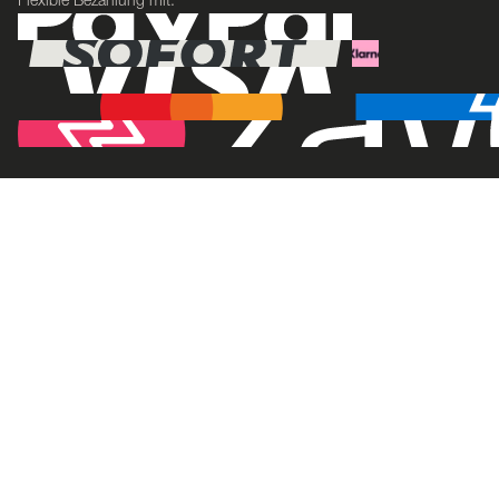
Flexible Bezahlung mit: