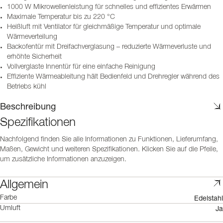
1000 W Mikrowellenleistung für schnelles und effizientes Erwärmen
Maximale Temperatur bis zu 220 °C
Heißluft mit Ventilator für gleichmäßige Temperatur und optimale
Wärmeverteilung
Backofentür mit Dreifachverglasung – reduzierte Wärmeverluste und
erhöhte Sicherheit
Vollverglaste Innentür für eine einfache Reinigung
Effiziente Wärmeableitung hält Bedienfeld und Drehregler während des
Betriebs kühl
Beschreibung
Spezifikationen
Nachfolgend finden Sie alle Informationen zu Funktionen, Lieferumfang,
Maßen, Gewicht und weiteren Spezifikationen. Klicken Sie auf die Pfeile,
um zusätzliche Informationen anzuzeigen.
Allgemein
Edelstahl
Farbe
Ja
Umluft