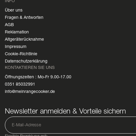
INFO
Über uns
Fragen & Antworten
AGB
Reklamation
Altgeräterücknahme
Impressum
Cookie-Richtlinie
Datenschutzerklärung
KONTAKTIEREN SIE UNS
Öffnungszeiten : Mo-Fr 9.00-17.00
0351 85032991
info@meinrangecooker.de
Newsletter anmelden & Vorteile sichern