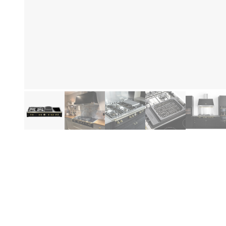
Hi
Produktinformationen