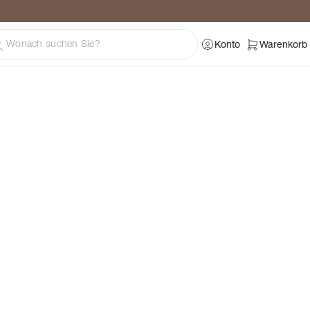
ratung
Konto
Warenkorb