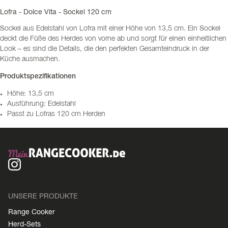
Lofra - Dolce Vita - Sockel 120 cm
Sockel aus Edelstahl von Lofra mit einer Höhe von 13,5 cm. Ein Sockel
deckt die Füße des Herdes von vorne ab und sorgt für einen einheitlichen
Look – es sind die Details, die den perfekten Gesamteindruck in der
Küche ausmachen.
Produktspezifikationen
Höhe: 13,5 cm
Ausführung: Edelstahl
Passt zu Lofras 120 cm Herden
UNSERE PRODUKTE
Range Cooker
Herd-Sets