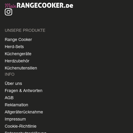
UNSERE PRODUKTE
Range Cooker
Herd-Sets
Küchengeräte
Herdzubehör
Küchenutensilien
INFO
Über uns
Fragen & Antworten
AGB
Reklamation
Altgeräterücknahme
Impressum
Cookie-Richtlinie