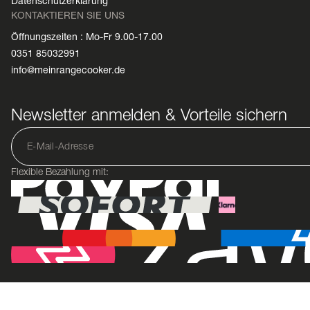
Datenschutzerklärung
KONTAKTIEREN SIE UNS
Öffnungszeiten : Mo-Fr 9.00-17.00
0351 85032991
info@meinrangecooker.de
Newsletter anmelden & Vorteile sichern
Flexible Bezahlung mit: