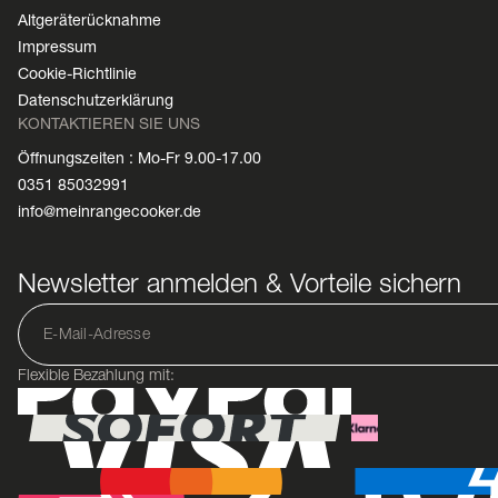
Altgeräterücknahme
Impressum
Cookie-Richtlinie
Datenschutzerklärung
KONTAKTIEREN SIE UNS
Öffnungszeiten : Mo-Fr 9.00-17.00
0351 85032991
info@meinrangecooker.de
Newsletter anmelden & Vorteile sichern
Flexible Bezahlung mit: