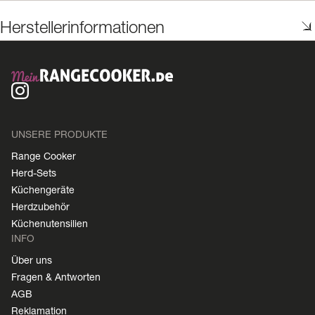
Herstellerinformationen
UNSERE PRODUKTE
Range Cooker
Herd-Sets
Küchengeräte
Herdzubehör
Küchenutensilien
INFO
Über uns
Fragen & Antworten
AGB
Reklamation