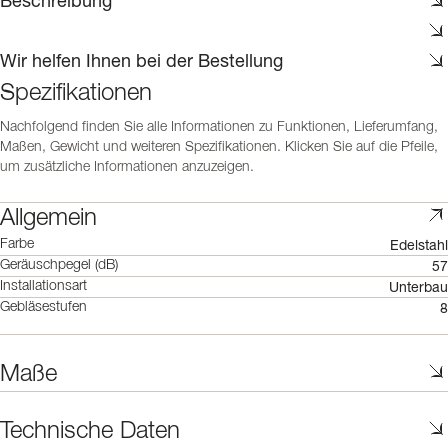
Beschreibung
Wir helfen Ihnen bei der Bestellung
Spezifikationen
Nachfolgend finden Sie alle Informationen zu Funktionen, Lieferumfang,
Maßen, Gewicht und weiteren Spezifikationen. Klicken Sie auf die Pfeile,
um zusätzliche Informationen anzuzeigen.
Allgemein
Edelstahl
Farbe
57
Geräuschpegel (dB)
Unterbau
Installationsart
8
Gebläsestufen
Maße
Technische Daten