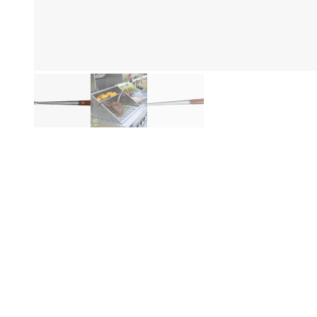
Hi
Produktinformationen