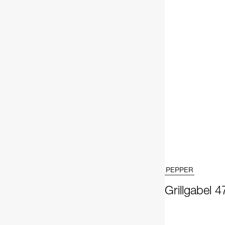
PEPPER
Grillgabel 