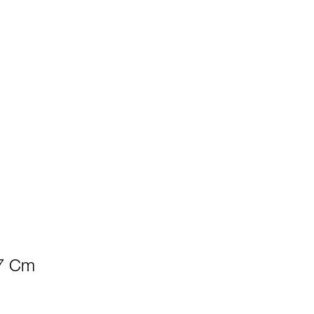
47 Cm