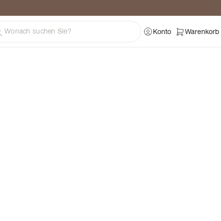
ratung
Konto
Warenkorb