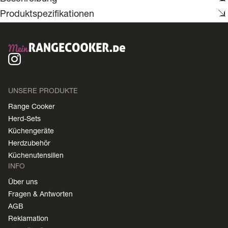
Produktspezifikationen
UNSERE PRODUKTE
Range Cooker
Herd-Sets
Küchengeräte
Herdzubehör
Küchenutensilien
INFO
Über uns
Fragen & Antworten
AGB
Reklamation