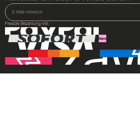
Flexible Bezahlung mit: