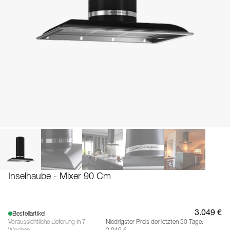
Inselhaube - Mixer 90 Cm
3.049 €
Bestellartikel
Voraussichtliche Lieferung in 7
Niedrigster Preis der letzten 30 Tage: