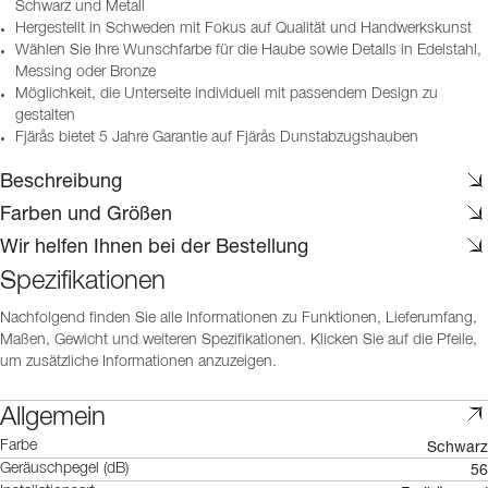
Schwarz und Metall
Hergestellt in Schweden mit Fokus auf Qualität und Handwerkskunst
Wählen Sie Ihre Wunschfarbe für die Haube sowie Details in Edelstahl,
Messing oder Bronze
Möglichkeit, die Unterseite individuell mit passendem Design zu
gestalten
Fjärås bietet 5 Jahre Garantie auf Fjärås Dunstabzugshauben
Beschreibung
Farben und Größen
Wir helfen Ihnen bei der Bestellung
Spezifikationen
Nachfolgend finden Sie alle Informationen zu Funktionen, Lieferumfang,
Maßen, Gewicht und weiteren Spezifikationen. Klicken Sie auf die Pfeile,
um zusätzliche Informationen anzuzeigen.
Allgemein
Schwarz
Farbe
56
Geräuschpegel (dB)