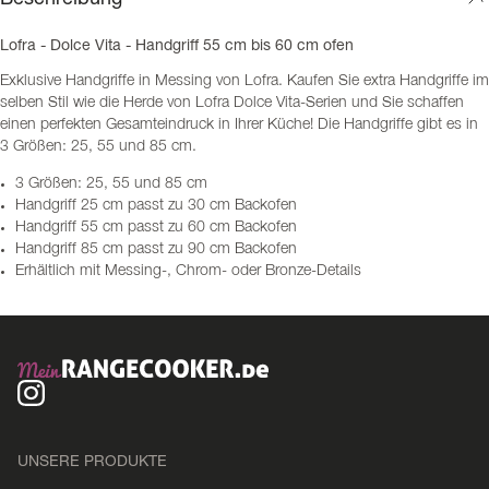
Lofra - Dolce Vita - Handgriff 55 cm bis 60 cm ofen
Exklusive Handgriffe in Messing von Lofra. Kaufen Sie extra Handgriffe im
selben Stil wie die Herde von Lofra Dolce Vita-Serien und Sie schaffen
einen perfekten Gesamteindruck in Ihrer Küche! Die Handgriffe gibt es in
3 Größen: 25, 55 und 85 cm.
3 Größen: 25, 55 und 85 cm
Handgriff 25 cm passt zu 30 cm Backofen
Handgriff 55 cm passt zu 60 cm Backofen
Handgriff 85 cm passt zu 90 cm Backofen
Erhältlich mit Messing-, Chrom- oder Bronze-Details
UNSERE PRODUKTE