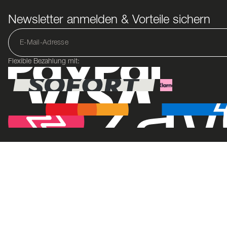
Newsletter anmelden & Vorteile sichern
Flexible Bezahlung mit: