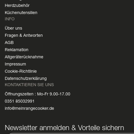
Herdzubehör
Küchenutensilien
INFO
Über uns
Fragen & Antworten
AGB
Reklamation
Altgeräterücknahme
Impressum
Cookie-Richtlinie
Datenschutzerklärung
KONTAKTIEREN SIE UNS
Öffnungszeiten : Mo-Fr 9.00-17.00
0351 85032991
info@meinrangecooker.de
Newsletter anmelden & Vorteile sichern