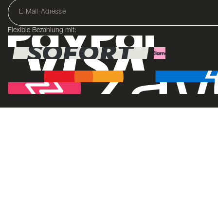
Flexible Bezahlung mit: