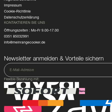
Impressum
Cookie-Richtlinie
Datenschutzerklärung
KONTAKTIEREN SIE UNS
Öffnungszeiten : Mo-Fr 9.00-17.00
0351 85032991
info@meinrangecooker.de
Newsletter anmelden & Vorteile sichern
Flexible Bezahlung mit: