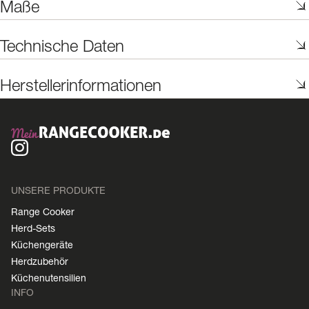
Maße
Technische Daten
Herstellerinformationen
UNSERE PRODUKTE
Range Cooker
Herd-Sets
Küchengeräte
Herdzubehör
Küchenutensilien
INFO