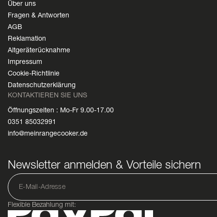
Über uns
Fragen & Antworten
AGB
Reklamation
Altgeräterücknahme
Impressum
Cookie-Richtlinie
Datenschutzerklärung
KONTAKTIEREN SIE UNS
Öffnungszeiten : Mo-Fr 9.00-17.00
0351 85032991
info@meinrangecooker.de
Newsletter anmelden & Vorteile sichern
Flexible Bezahlung mit: