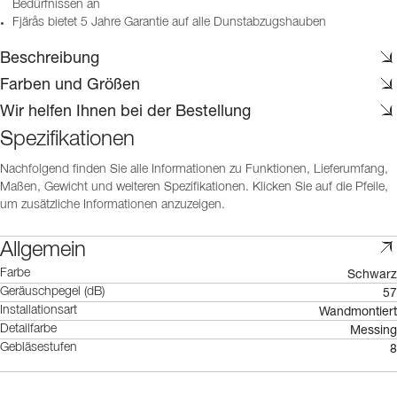
Bedürfnissen an
Fjärås bietet 5 Jahre Garantie auf alle Dunstabzugshauben
Beschreibung
Farben und Größen
Wir helfen Ihnen bei der Bestellung
Spezifikationen
Nachfolgend finden Sie alle Informationen zu Funktionen, Lieferumfang,
Maßen, Gewicht und weiteren Spezifikationen. Klicken Sie auf die Pfeile,
um zusätzliche Informationen anzuzeigen.
Allgemein
Schwarz
Farbe
57
Geräuschpegel (dB)
Wandmontiert
Installationsart
Messing
Detailfarbe
8
Gebläsestufen