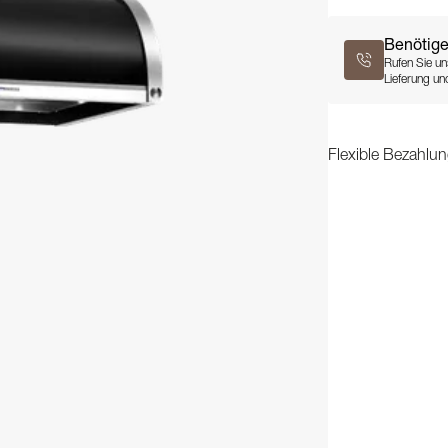
Benötige
Rufen Sie un
Lieferung und
Flexible Bezahlun