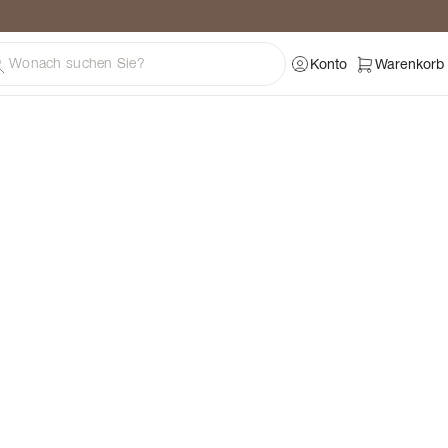
ratung
Konto
Warenkorb