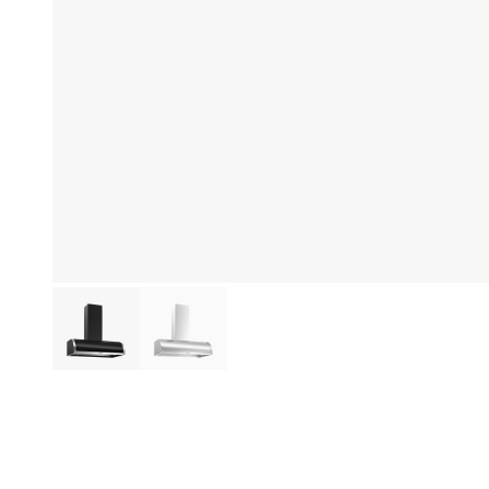
Hi
Produktinformationen