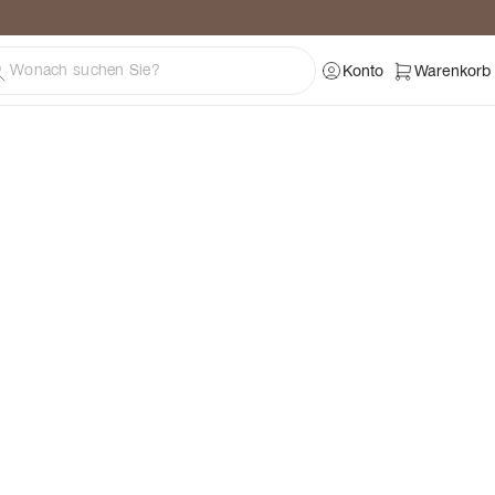
ratung
Konto
Warenkorb