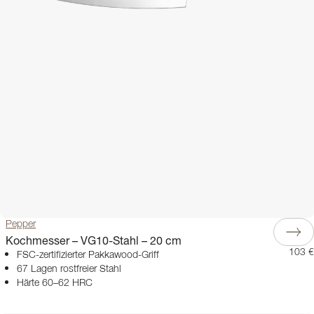
Pepper
Kochmesser – VG10-Stahl – 20 cm
103 €
FSC-zertifizierter Pakkawood-Griff
67 Lagen rostfreier Stahl
Härte 60–62 HRC