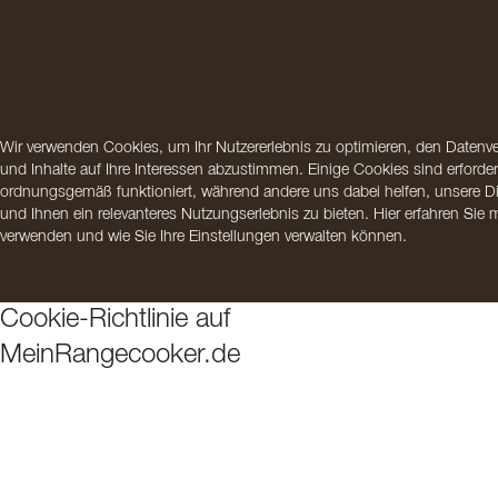
Wir verwenden Cookies, um Ihr Nutzererlebnis zu optimieren, den Datenve
und Inhalte auf Ihre Interessen abzustimmen. Einige Cookies sind erforder
ordnungsgemäß funktioniert, während andere uns dabei helfen, unsere Di
und Ihnen ein relevanteres Nutzungserlebnis zu bieten. Hier erfahren Sie
verwenden und wie Sie Ihre Einstellungen verwalten können.
Cookie-Richtlinie auf
MeinRangecooker.de