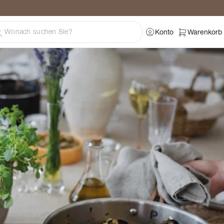
ratung
Konto
Warenkorb