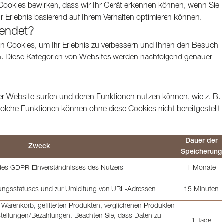
Cookies bewirken, dass wir Ihr Gerät erkennen können, wenn Sie
 Erlebnis basierend auf Ihrem Verhalten optimieren können.
endet?
 Cookies, um Ihr Erlebnis zu verbessern und Ihnen den Besuch
. Diese Kategorien von Websites werden nachfolgend genauer
r Website surfen und deren Funktionen nutzen können, wie z. B.
che Funktionen können ohne diese Cookies nicht bereitgestellt
Dauer der
Zweck
Speicherung
des GDPR-Einverständnisses des Nutzers
1 Monate
ungsstatuses und zur Umleitung von URL-Adressen
15 Minuten
Warenkorb, gefilterten Produkten, verglichenen Produkten
stellungen/Bezahlungen. Beachten Sie, dass Daten zu
1 Tage