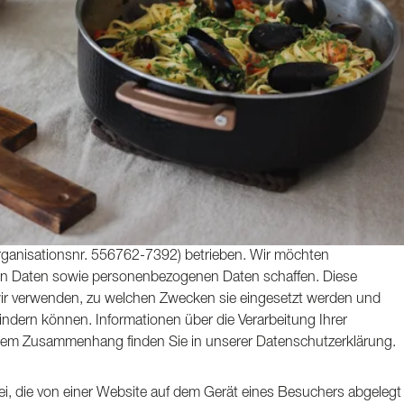
ganisationsnr. 556762-7392) betrieben. Wir möchten
on Daten sowie personenbezogenen Daten schaffen. Diese
 wir verwenden, zu welchen Zwecken sie eingesetzt werden und
indern können. Informationen über die Verarbeitung Ihrer
sem Zusammenhang finden Sie in unserer Datenschutzerklärung.
atei, die von einer Website auf dem Gerät eines Besuchers abgelegt