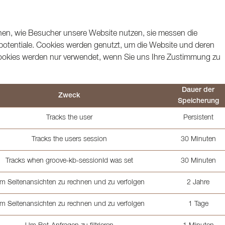
ehen, wie Besucher unsere Website nutzen, sie messen die
otentiale. Cookies werden genutzt, um die Website und deren
Cookies werden nur verwendet, wenn Sie uns Ihre Zustimmung zu
Dauer der
Zweck
Speicherung
Tracks the user
Persistent
Tracks the users session
30 Minuten
Tracks when groove-kb-sessionId was set
30 Minuten
m Seitenansichten zu rechnen und zu verfolgen
2 Jahre
m Seitenansichten zu rechnen und zu verfolgen
1 Tage