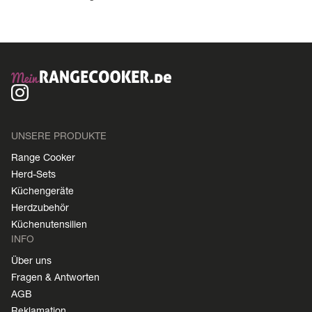
UNSERE PRODUKTE
Range Cooker
Herd-Sets
Küchengeräte
Herdzubehör
Küchenutensilien
INFO
Über uns
Fragen & Antworten
AGB
Reklamation