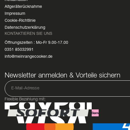
Altgeräterücknahme
Impressum
Cookie-Richtlinie
Datenschutzerklärung
KONTAKTIEREN SIE UNS
Öffnungszeiten : Mo-Fr 9.00-17.00
0351 85032991
info@meinrangecooker.de
Newsletter anmelden & Vorteile sichern
Flexible Bezahlung mit: