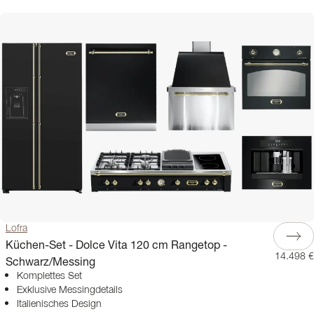
Lofra
Küchen-Set - Dolce Vita 120 cm Rangetop -
14.498 €
Schwarz/Messing
Komplettes Set
Exklusive Messingdetails
Italienisches Design