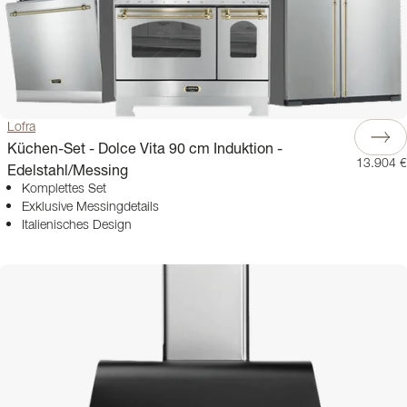
Lofra
Küchen-Set - Dolce Vita 90 cm Induktion -
13.904 €
Edelstahl/Messing
Komplettes Set
Exklusive Messingdetails
Italienisches Design