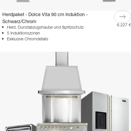
Herdpaket - Dolce Vita 90 cm Induktion -
Schwarz/Chrom
6.227 €
Herd, Dunstabzugshaube und Spritzschutz
5 Induktionszonen
Exklusive Chromdetails