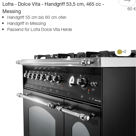
Lofra - Dolce Vita - Handgriff 53,5 cm, 465 cc -
60 €
Messing
Handgriff 55 cm bis 60 cm ofen
Handgriff in Messing
Passend für Lofra Dolce Vita Herde
+
2