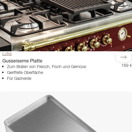
Lofra
Gusseiserne Platte
169 €
Zum Braten von Fleisch, Fisch und Gemüse
Geriffelte Oberfläche
Für Gasherde