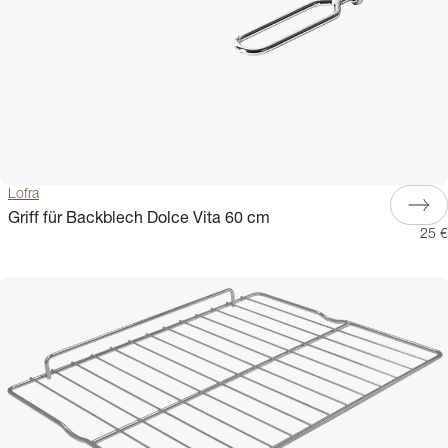
Lofra
Griff für Backblech Dolce Vita 60 cm
25 €