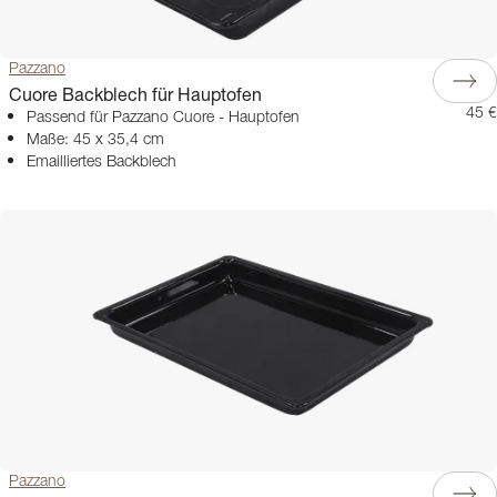
Pazzano
Cuore Backblech für Hauptofen
45 €
Passend für Pazzano Cuore - Hauptofen
Maße: 45 x 35,4 cm
Emailliertes Backblech
Pazzano