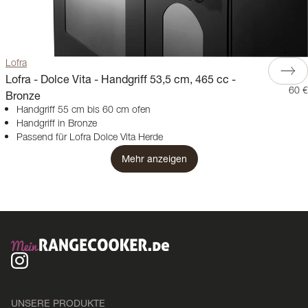
Lofra
Lofra - Dolce Vita - Handgriff 53,5 cm, 465 cc -
60 €
Bronze
Handgriff 55 cm bis 60 cm ofen
Handgriff in Bronze
Passend für Lofra Dolce Vita Herde
Mehr anzeigen
UNSERE PRODUKTE