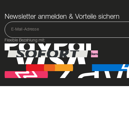
Newsletter anmelden & Vorteile sichern
Flexible Bezahlung mit: