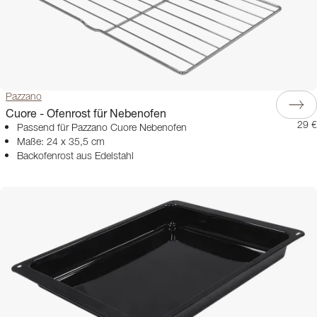
Pazzano
Cuore - Ofenrost für Nebenofen
29 €
Passend für Pazzano Cuore Nebenofen
Maße: 24 x 35,5 cm
Backofenrost aus Edelstahl