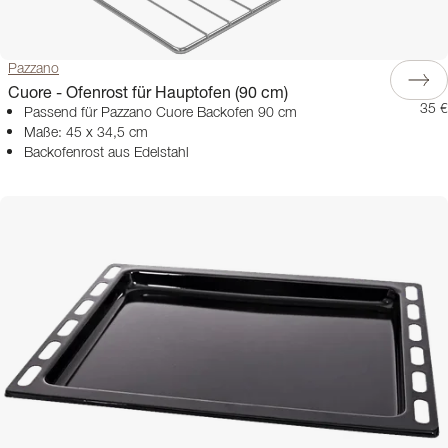
Pazzano
Cuore - Ofenrost für Hauptofen (90 cm)
35 €
Passend für Pazzano Cuore Backofen 90 cm
Maße: 45 x 34,5 cm
Backofenrost aus Edelstahl