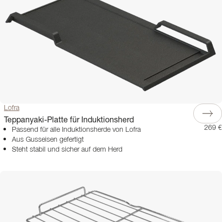
Lofra
Teppanyaki-Platte für Induktionsherd
269 €
Passend für alle Induktionsherde von Lofra
Aus Gusseisen gefertigt
Steht stabil und sicher auf dem Herd