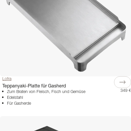
Lofra
Teppanyaki-Platte für Gasherd
349 €
Zum Braten von Fleisch, Fisch und Gemüse
Edelstahl
Für Gasherde