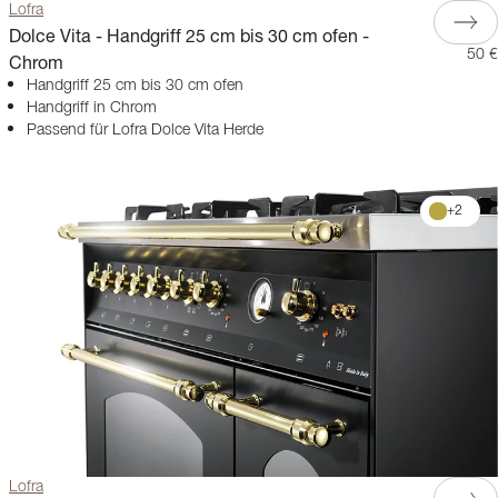
Lofra
Dolce Vita - Handgriff 25 cm bis 30 cm ofen -
50 €
Chrom
Handgriff 25 cm bis 30 cm ofen
Handgriff in Chrom
Passend für Lofra Dolce Vita Herde
+
2
Lofra