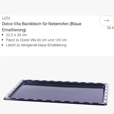
Lofra
Dolce Vita Backblech für Nebenofen (Blaue
39 €
Emaillierung)
22,5 x 38 cm
Passt zu Dolce Vita 90 cm und 120 cm
Leicht zu reinigende blaue Emaillierung