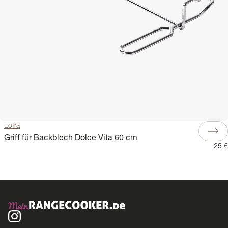
Lofra
Griff für Backblech Dolce Vita 60 cm
25 €