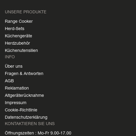
UNSERE PRODUKTE
Range Cooker
Herd-Sets
Küchengeräte
Herdzubehör
Küchenutensilien
INFO
Über uns
Fragen & Antworten
AGB
Reklamation
Altgeräterücknahme
Impressum
Cookie-Richtlinie
Datenschutzerklärung
KONTAKTIEREN SIE UNS
Öffnungszeiten : Mo-Fr 9.00-17.00