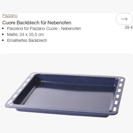
Pazzano
Cuore Backblech für Nebenofen
39 €
Passend für Pazzano Cuore - Nebenofen
Maße: 24 x 35,5 cm
Emailliertes Backblech