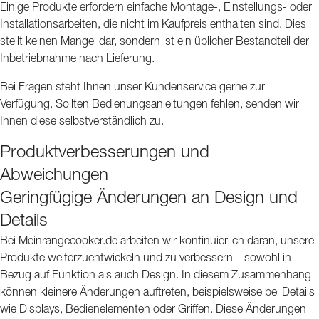
Einige Produkte erfordern einfache Montage-, Einstellungs- oder
Installationsarbeiten, die nicht im Kaufpreis enthalten sind. Dies
stellt keinen Mangel dar, sondern ist ein üblicher Bestandteil der
Inbetriebnahme nach Lieferung.
Bei Fragen steht Ihnen unser Kundenservice gerne zur
Verfügung. Sollten Bedienungsanleitungen fehlen, senden wir
Ihnen diese selbstverständlich zu.
Produktverbesserungen und
Abweichungen
Geringfügige Änderungen an Design und
Details
Bei Meinrangecooker.de arbeiten wir kontinuierlich daran, unsere
Produkte weiterzuentwickeln und zu verbessern – sowohl in
Bezug auf Funktion als auch Design. In diesem Zusammenhang
können kleinere Änderungen auftreten, beispielsweise bei Details
wie Displays, Bedienelementen oder Griffen. Diese Änderungen