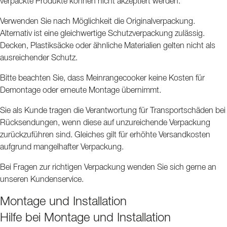
verpackte Produkte können nicht akzeptiert werden.
Verwenden Sie nach Möglichkeit die Originalverpackung.
Alternativ ist eine gleichwertige Schutzverpackung zulässig.
Decken, Plastiksäcke oder ähnliche Materialien gelten nicht als
ausreichender Schutz.
Bitte beachten Sie, dass Meinrangecooker keine Kosten für
Demontage oder erneute Montage übernimmt.
Sie als Kunde tragen die Verantwortung für Transportschäden bei
Rücksendungen, wenn diese auf unzureichende Verpackung
zurückzuführen sind. Gleiches gilt für erhöhte Versandkosten
aufgrund mangelhafter Verpackung.
Bei Fragen zur richtigen Verpackung wenden Sie sich gerne an
unseren Kundenservice.
Montage und Installation
Hilfe bei Montage und Installation