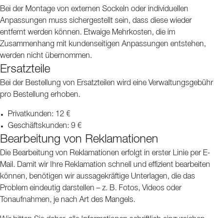
Bei der Montage von externen Sockeln oder individuellen
Anpassungen muss sichergestellt sein, dass diese wieder
entfernt werden können. Etwaige Mehrkosten, die im
Zusammenhang mit kundenseitigen Anpassungen entstehen,
werden nicht übernommen.
Ersatzteile
Bei der Bestellung von Ersatzteilen wird eine Verwaltungsgebühr
pro Bestellung erhoben.
Privatkunden: 12 €
Geschäftskunden: 9 €
Bearbeitung von Reklamationen
Die Bearbeitung von Reklamationen erfolgt in erster Linie per E-
Mail. Damit wir Ihre Reklamation schnell und effizient bearbeiten
können, benötigen wir aussagekräftige Unterlagen, die das
Problem eindeutig darstellen – z. B. Fotos, Videos oder
Tonaufnahmen, je nach Art des Mangels.