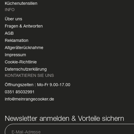
Küchenutensilien
INFO
Über uns
Fragen & Antworten
AGB
Reklamation
Altgeräterücknahme
Impressum
Cookie-Richtlinie
Datenschutzerklärung
KONTAKTIEREN SIE UNS
Öffnungszeiten : Mo-Fr 9.00-17.00
0351 85032991
info@meinrangecooker.de
Newsletter anmelden & Vorteile sichern