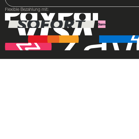
Flexible Bezahlung mit: