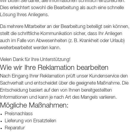
Wir bitten Sie daher, alle Informationen schriftlich einzureichen.
Dies erleichtert sowohl die Bearbeitung als auch eine schnelle
Lösung Ihres Anliegens.
Da mehrere Mitarbeiter an der Bearbeitung beteiligt sein können,
stellt die schriftliche Kommunikation sicher, dass Ihr Anliegen
auch im Falle von Abwesenheiten (z. B. Krankheit oder Urlaub)
weiterbearbeitet werden kann.
Vielen Dank für Ihre Unterstützung!
Wie wir Ihre Reklamation bearbeiten
Nach Eingang Ihrer Reklamation prüft unser Kundenservice den
Sachverhalt und entscheidet über die geeignete Maßnahme. Die
Entscheidung basiert auf den von Ihnen bereitgestellten
Informationen und kann je nach Art des Mangels variieren.
Mögliche Maßnahmen:
Preisnachlass
Lieferung von Ersatzteilen
Reparatur