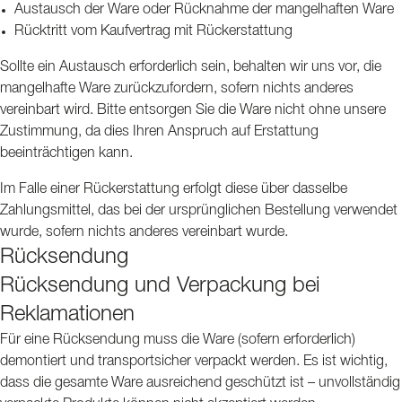
Austausch der Ware oder Rücknahme der mangelhaften Ware
Rücktritt vom Kaufvertrag mit Rückerstattung
Sollte ein Austausch erforderlich sein, behalten wir uns vor, die
mangelhafte Ware zurückzufordern, sofern nichts anderes
vereinbart wird. Bitte entsorgen Sie die Ware nicht ohne unsere
Zustimmung, da dies Ihren Anspruch auf Erstattung
beeinträchtigen kann.
Im Falle einer Rückerstattung erfolgt diese über dasselbe
Zahlungsmittel, das bei der ursprünglichen Bestellung verwendet
wurde, sofern nichts anderes vereinbart wurde.
Rücksendung
Rücksendung und Verpackung bei
Reklamationen
Für eine Rücksendung muss die Ware (sofern erforderlich)
demontiert und transportsicher verpackt werden. Es ist wichtig,
dass die gesamte Ware ausreichend geschützt ist – unvollständig