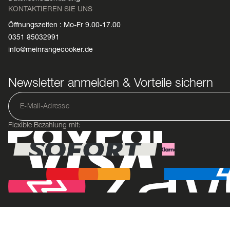
KONTAKTIEREN SIE UNS
Öffnungszeiten : Mo-Fr 9.00-17.00
0351 85032991
info@meinrangecooker.de
Newsletter anmelden & Vorteile sichern
Flexible Bezahlung mit: