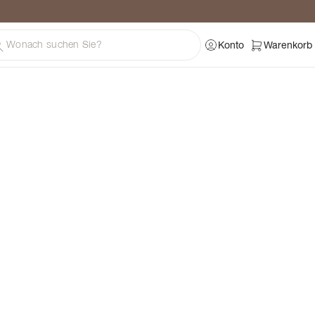
ratung
Konto
Warenkorb