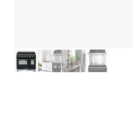
Hi
Produktinformationen