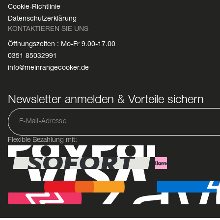
Cookie-Richtlinie
Datenschutzerklärung
KONTAKTIEREN SIE UNS
Öffnungszeiten : Mo-Fr 9.00-17.00
0351 85032991
info@meinrangecooker.de
Newsletter anmelden & Vorteile sichern
Flexible Bezahlung mit: