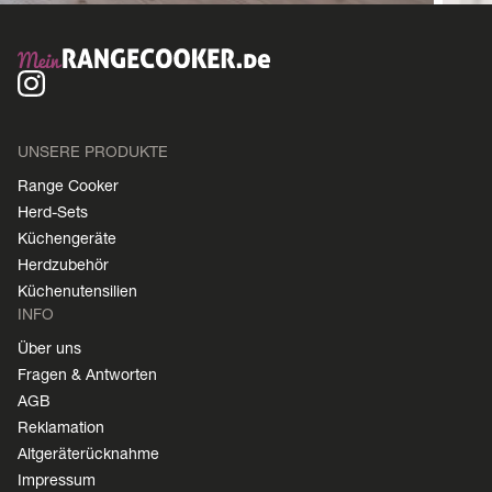
UNSERE PRODUKTE
Range Cooker
Herd-Sets
Küchengeräte
Herdzubehör
Küchenutensilien
INFO
Über uns
Fragen & Antworten
AGB
Reklamation
Altgeräterücknahme
Impressum