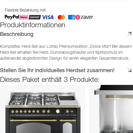
Flexible Bezahlung mit:
Produktinformationen
Beschreibung
Komplettes Herd-Set aus Lofras Premiumedition „Dolce Vita“! Bei diesem
Herd-Set erhalten Sie Herd, Dunstabzugshaube und Spritzschutz im
aufeinander abgestimmten Design für einen eleganten Gesamteindruck.
Stellen Sie Ihr individuelles Herdset zusammen!
Dieses Paket enthält 3 Produkte: