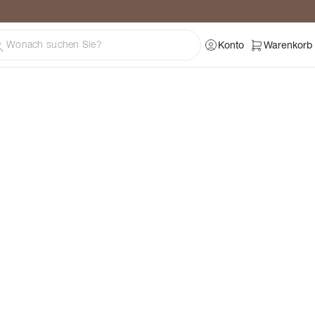
ratung
Konto
Warenkorb