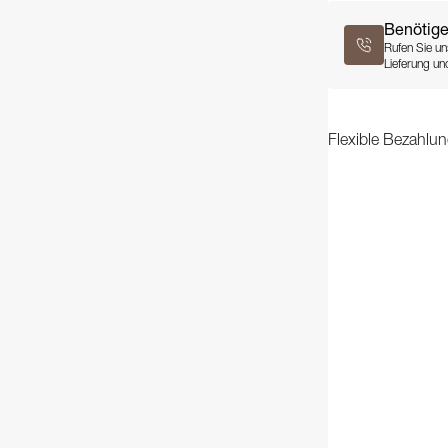
Benötige
Rufen Sie un
Lieferung und
Flexible Bezahlun