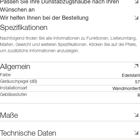
Passen Sie Ihre Dunstabzugshaube nach Ihren
Wünschen an
Wir helfen Ihnen bei der Bestellung
Spezifikationen
Nachfolgend finden Sie alle Informationen zu Funktionen, Lieferumfang,
Maßen, Gewicht und weiteren Spezifikationen. Klicken Sie auf die Pfeile,
um zusätzliche Informationen anzuzeigen.
Allgemein
Edelstahl
Farbe
57
Geräuschpegel (dB)
Wandmontiert
Installationsart
8
Gebläsestufen
Maße
Technische Daten