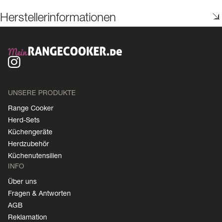
Herstellerinformationen
UNSERE PRODUKTE
Range Cooker
Herd-Sets
Küchengeräte
Herdzubehör
Küchenutensilien
INFO
Über uns
Fragen & Antworten
AGB
Reklamation