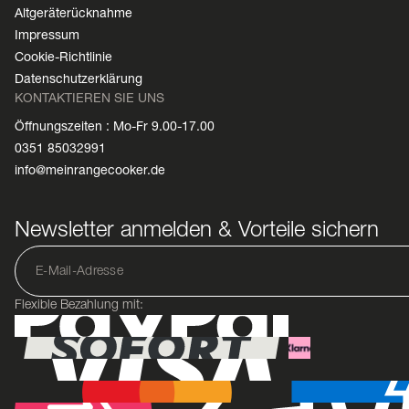
Altgeräterücknahme
Impressum
Cookie-Richtlinie
Datenschutzerklärung
KONTAKTIEREN SIE UNS
Öffnungszeiten : Mo-Fr 9.00-17.00
0351 85032991
info@meinrangecooker.de
Newsletter anmelden & Vorteile sichern
Flexible Bezahlung mit: